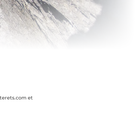
uterets.com et