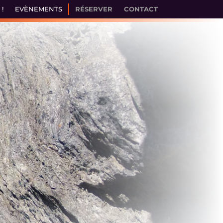
!
EVÈNEMENTS
RÉSERVER
CONTACT