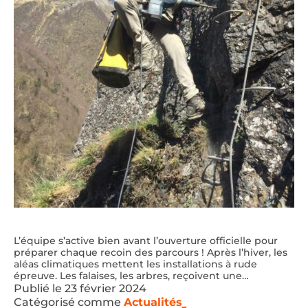
L’équipe s’active bien avant l’ouverture officielle pour
préparer chaque recoin des parcours ! Après l’hiver, les
aléas climatiques mettent les installations à rude
épreuve. Les falaises, les arbres, reçoivent une…
Publié le
23 février 2024
Catégorisé comme
Actualités