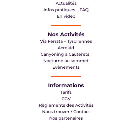
Actualités
Infos pratiques – FAQ
En vidéo
Nos Activités
Via Ferrata – Tyroliennes
Acrokid
Canyoning à Cauterets !
Nocturne au sommet
Evènements
Informations
Tarifs
CGV
Règlements des Activités
Nous trouver / Contact
Nos partenaires