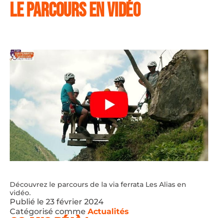
LE PARCOURS EN VIDÉO
Découvrez le parcours de la via ferrata Les Alias en
vidéo.
Publié le
23 février 2024
Catégorisé comme
Actualités