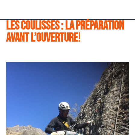
LES COULISSES : LA PRÉPARATION
AVANT L’OUVERTURE!